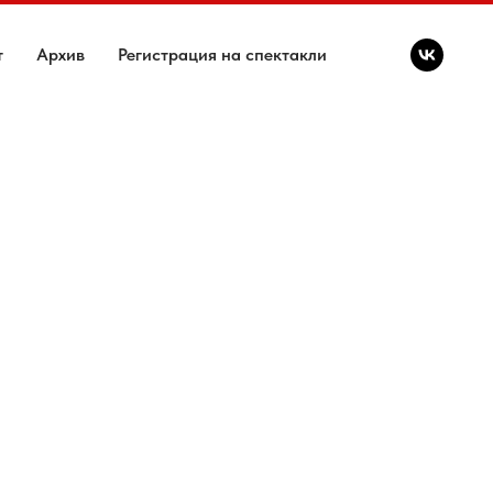
т
Архив
Регистрация на спектакли