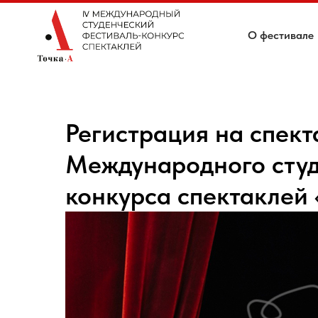
О фестивале
Регистрация на спекта
Международного студ
конкурса спектаклей 