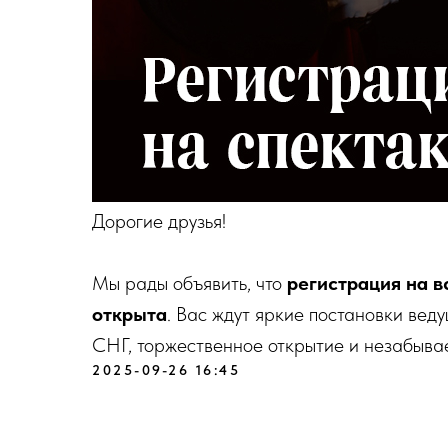
Дорогие друзья!
Мы рады объявить, что
регистрация на в
открыта
. Вас ждут яркие постановки вед
СНГ, торжественное открытие и незабыва
2025-09-26 16:45