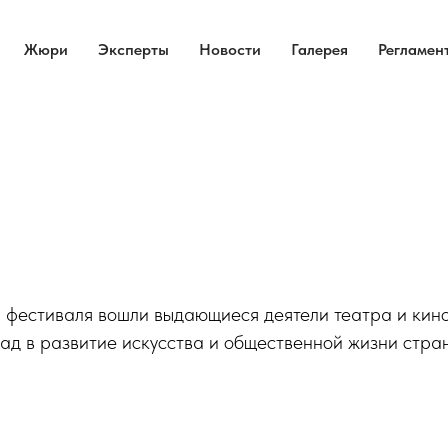
Жюри
Эксперты
Новости
Галерея
Регламен
и фестиваля вошли выдающиеся деятели театра и кино
ад в развитие искусства и общественной жизни стра